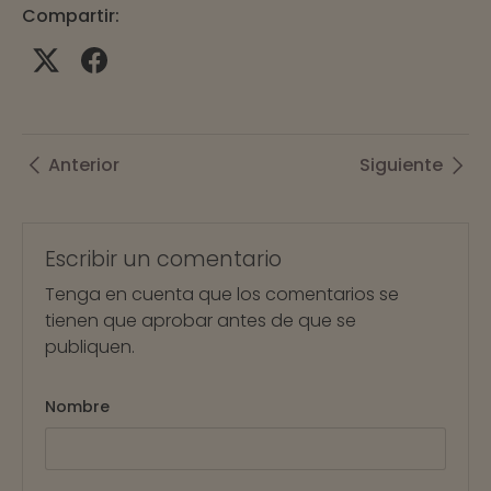
Compartir:
Anterior
Siguiente
Escribir un comentario
Tenga en cuenta que los comentarios se
tienen que aprobar antes de que se
publiquen.
Nombre