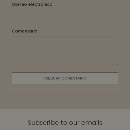
Correo electrónico
Comentario
PUBLICAR COMENTARIO
Subscribe to our emails