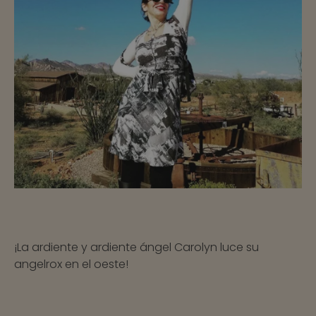
¡La ardiente y ardiente ángel Carolyn luce su
angelrox en el oeste!