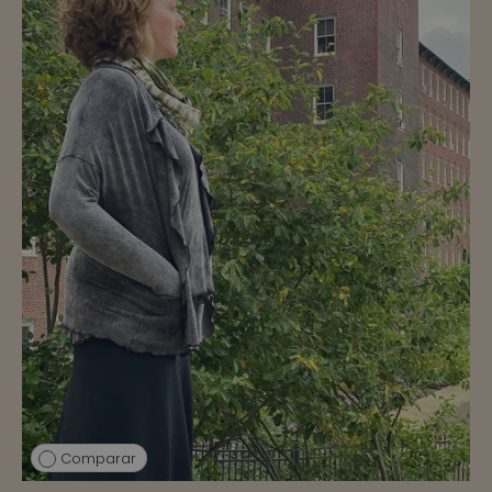
Comparar