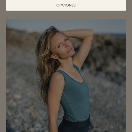
OPCIONES