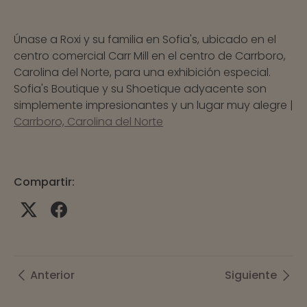
Únase a Roxi y su familia en Sofia's, ubicado en el
centro comercial Carr Mill en el centro de Carrboro,
Carolina del Norte, para una exhibición especial.
Sofia's Boutique y su Shoetique adyacente son
simplemente impresionantes y un lugar muy alegre |
Carrboro, Carolina del Norte
Compartir:
Anterior
Siguiente