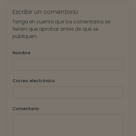
Escribir un comentario
Tenga en cuenta que los comentarios se
tienen que aprobar antes de que se
publiquen.
Nombre
Correo electrónico
Comentario