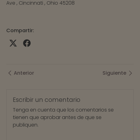
Ave
,
Cincinnati
,
Ohio
45208
Compartir:
Anterior
Siguiente
Escribir un comentario
Tenga en cuenta que los comentarios se
tienen que aprobar antes de que se
publiquen.