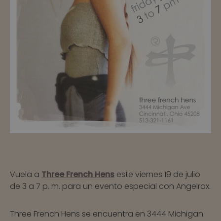
Vuela a
Three French Hens
este viernes 19 de julio
de 3 a 7 p. m. para un evento especial con Angelrox.
Three French Hens se encuentra en
3444 Michigan