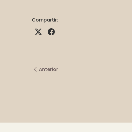
Compartir:
Anterior