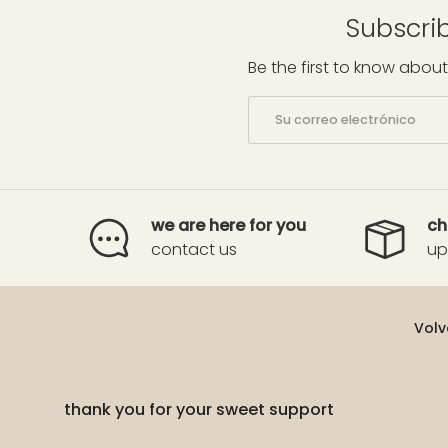
Subscrib
Be the first to know about
Correo electrónico
we are here for you
ch
contact us
up
Volv
thank you for your sweet support