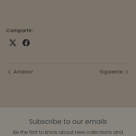
Compartir:
Anterior
Siguiente
Subscribe to our emails
Be the first to know about new collections and