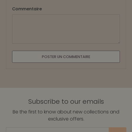
Commentaire
POSTER UN COMMENTAIRE
Subscribe to our emails
Be the first to know about new collections and
exclusive offers.
E-mail