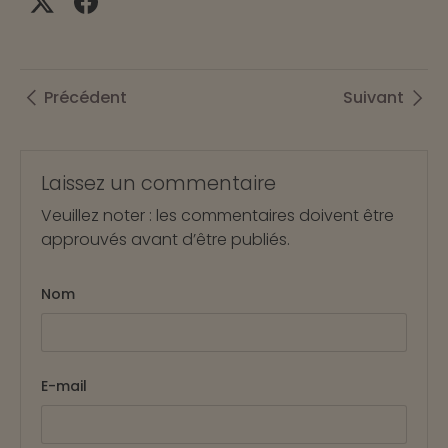
Précédent
Suivant
Laissez un commentaire
Veuillez noter : les commentaires doivent être
approuvés avant d’être publiés.
Nom
E-mail