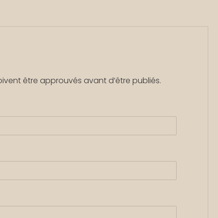
oivent être approuvés avant d’être publiés.