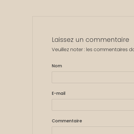
Laissez un commentaire
Veuillez noter : les commentaires d
Nom
E-mail
Commentaire