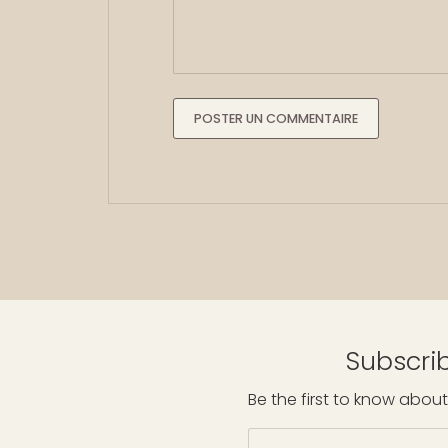
POSTER UN COMMENTAIRE
Subscrib
Be the first to know about
E-mail