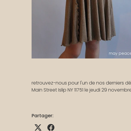
retrouvez-nous pour l'un de nos derniers dé
Main Street Islip NY 11751 le jeudi 29 novembr
Partager: