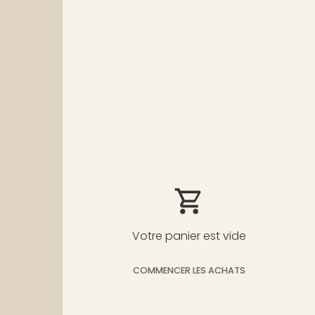
Votre panier est vide
COMMENCER LES ACHATS