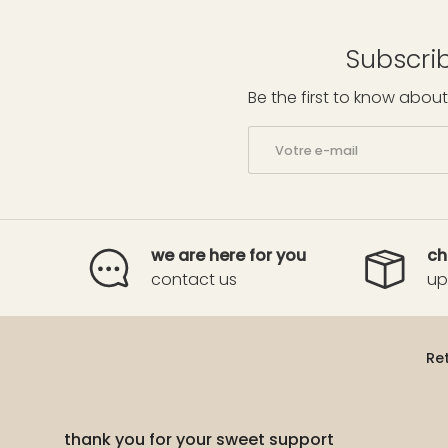
Subscrib
Be the first to know about
E-mail
we are here for you
ch
contact us
up
Re
thank you for your sweet support