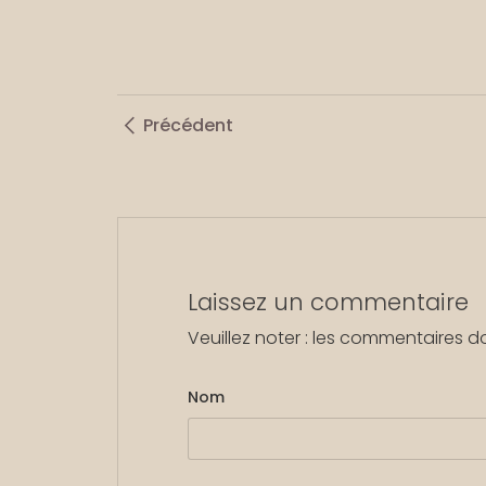
Précédent
Laissez un commentaire
Veuillez noter : les commentaires d
Nom