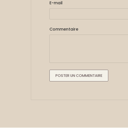
E-mail
Commentaire
POSTER UN COMMENTAIRE