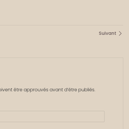
Suivant
oivent être approuvés avant d’être publiés.