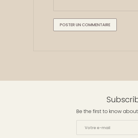
POSTER UN COMMENTAIRE
Subscrib
Be the first to know about
E-mail