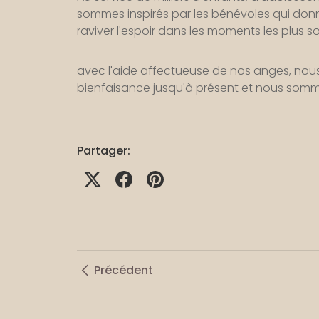
sommes inspirés par les bénévoles qui donn
raviver l'espoir dans les moments les plus s
avec l'aide affectueuse de nos anges, nou
bienfaisance jusqu'à présent et nous som
Partager:
Précédent