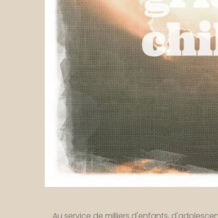
Au service de milliers d'enfants, d'adolescent