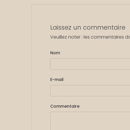
Laissez un commentaire
Veuillez noter : les commentaires d
Nom
E-mail
Commentaire