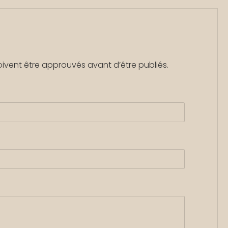
oivent être approuvés avant d’être publiés.